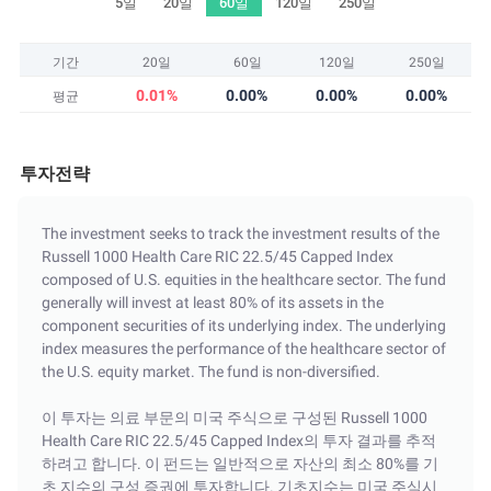
5일
20일
60일
120일
250일
기간
20일
60일
120일
250일
0.01%
0.00%
0.00%
0.00%
평균
투자전략
The investment seeks to track the investment results of the
Russell 1000 Health Care RIC 22.5/45 Capped Index
composed of U.S. equities in the healthcare sector. The fund
generally will invest at least 80% of its assets in the
component securities of its underlying index. The underlying
index measures the performance of the healthcare sector of
the U.S. equity market. The fund is non-diversified.
이 투자는 의료 부문의 미국 주식으로 구성된 Russell 1000
Health Care RIC 22.5/45 Capped Index의 투자 결과를 추적
하려고 합니다. 이 펀드는 일반적으로 자산의 최소 80%를 기
초 지수의 구성 증권에 투자합니다. 기초지수는 미국 주식시