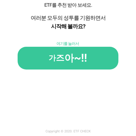
ETF를 추천 받아 보세요.
여러분 모두의 성투를 기원하면서
시작해 볼까요?
여기를 눌러서
~!!
아
즈
가
Copyright © 2020. ETF CHECK